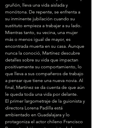
gruñón, lleva una vida aislada y 
monótona. De repente, se enfrenta a 
su inminente jubilación cuando su 
sustituto empieza a trabajar a su lado. 
Mientras tanto, su vecina, una mujer 
más o menos igual de mayor, es 
encontrada muerta en su casa. Aunque 
nunca la conoció, Martínez descubre 
detalles sobre su vida que impactan 
positivamente su comportamiento, lo 
que lleva a sus compañeros de trabajo 
a pensar que tiene una nueva novia. Al 
final, Martínez se da cuenta de que aún 
le queda toda una vida por delante.
El primer largometraje de la guionista y 
directora Lorena Padilla está 
ambientado en Guadalajara y lo 
protagoniza el actor chileno Francisco 