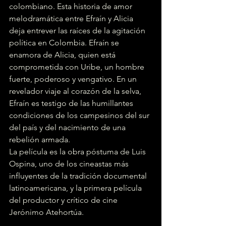
colombiano. Esta historia de amor 
melodramática entre Efraín y Alicia 
deja entrever las raíces de la agitación 
política en Colombia. Efraín se 
enamora de Alicia, quien está 
comprometida con Uribe, un hombre 
fuerte, poderoso y vengativo. En un 
revelador viaje al corazón de la selva, 
Efraín es testigo de las humillantes 
condiciones de los campesinos del sur 
del país y del nacimiento de una 
rebelión armada. 
La película es la obra póstuma de Luis 
Ospina, uno de los cineastas más 
influyentes de la tradición documental 
latinoamericana, y la primera película 
del productor y crítico de cine 
Jerónimo Atehortúa.