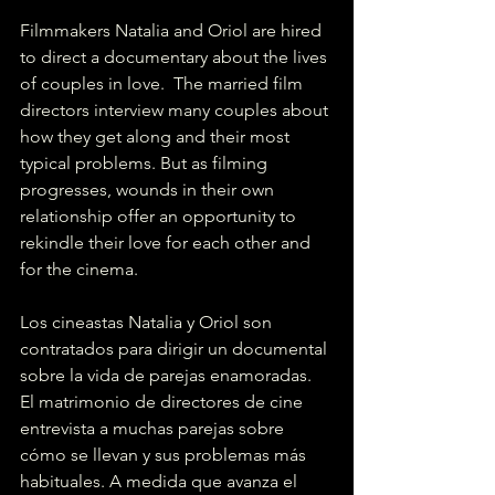
Filmmakers Natalia and Oriol are hired 
to direct a documentary about the lives 
of couples in love.  The married film 
directors interview many couples about 
how they get along and their most 
typical problems. But as filming 
progresses, wounds in their own 
relationship offer an opportunity to 
rekindle their love for each other and 
for the cinema.
Los cineastas Natalia y Oriol son 
contratados para dirigir un documental 
sobre la vida de parejas enamoradas. 
El matrimonio de directores de cine 
entrevista a muchas parejas sobre 
cómo se llevan y sus problemas más 
habituales. A medida que avanza el 