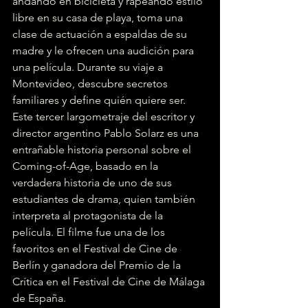
andando en bicicleta y rapeando estilo 
libre en su casa de playa, toma una 
clase de actuación a espaldas de su 
madre y le ofrecen una audición para 
una película. Durante su viaje a 
Montevideo, descubre secretos 
familiares y define quién quiere ser. 
Este tercer largometraje del escritor y 
director argentino Pablo Solarz es una 
entrañable historia personal sobre el 
Coming-of-Age, basado en la 
verdadera historia de uno de sus 
estudiantes de drama, quien también 
interpreta al protagonista de la 
película. El filme fue una de los 
favoritos en el Festival de Cine de 
Berlín y ganadora del Premio de la 
Crítica en el Festival de Cine de Málaga 
de España.