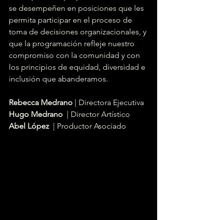
se desempeñen en posiciones que les 
permita participar en el proceso de 
toma de decisiones organizacionales, y 
que la programación refleje nuestro 
compromiso con la comunidad y con 
los principios de equidad, diversidad e 
inclusión que abanderamos.
Rebecca Medrano
 | Directora Ejecutiva
Hugo Medrano
  | Director Artístico
Abel López
  | Productor Asociado