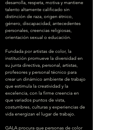
desarrolla, respeta, motiva y mantiene 
talento altamente calificado sin 
distinción de raza, origen étnico, 
género, discapacidad, antecedentes 
personales, creencias religiosas, 
orientación sexual o educación. 
Fundada por artistas de color, la 
institución promueve la diversidad en 
su junta directiva, personal, artistas, 
profesores y personal técnico para 
crear un dinámico ambiente de trabajo 
que estimula la creatividad y la 
excelencia, con la firme creencia en 
que variados puntos de vista, 
costumbres, culturas y experiencias de 
vida energizan el lugar de trabajo. 
GALA procura que personas de color 