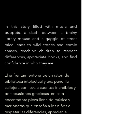
In this story filled with music and 
puppets, a clash between a brainy 
library mouse and a gaggle of street 
mice leads to wild stories and comic 
chases, teaching children to respect 
differences, appreciate books, and find 
confidence in who they are.
El enfrentamiento entre un ratón de 
biblioteca intelectual y una pandilla 
callejera conlleva a cuentos increíbles y 
persecusiones graciosas, en esta 
encantadora pieza llena de música y 
marionetas que enseña a los niños a 
respetar las diferencias, apreciar la 